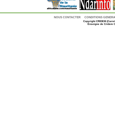
NOUS CONTACTER
CONDITIONS GENERAL
Copyright
CRIDEM (Carref
Enseigne de Cridem C