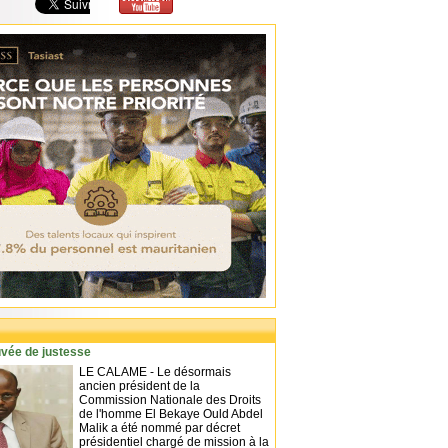
vée de justesse
LE CALAME - Le désormais
ancien président de la
Commission Nationale des Droits
de l'homme El Bekaye Ould Abdel
Malik a été nommé par décret
présidentiel chargé de mission à la