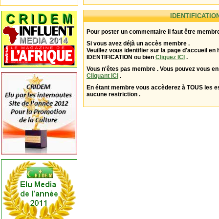
IDENTIFICATIO
Pour poster un commentaire il faut être membre
Si vous avez déjà un accès membre .
Veuillez vous identifier sur la page d'accueil en 
IDENTIFICATION ou bien
Cliquez ICI
.
Vous n'êtes pas membre . Vous pouvez vous enr
Cliquant ICI
.
En étant membre vous accèderez à TOUS les 
aucune restriction .