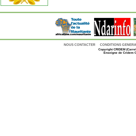
NOUS CONTACTER
CONDITIONS GENERAL
Copyright
CRIDEM (Carref
Enseigne de Cridem C