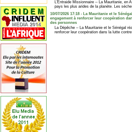
L'Entraide Missionnaire -- La Mauritanie, en Af
pays les plus arides de la planète. Les séche
10/07/2026 17:18 - La Mauritanie et le Sénégal
engagement à renforcer leur coopération dans 
des personnes
La Dépêche -- La Mauritanie et le Sénégal ré
renforcer leur coopération dans la lutte contre 