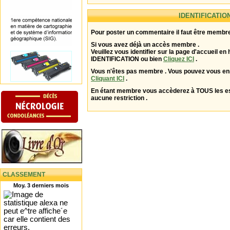
IDENTIFICATIO
Pour poster un commentaire il faut être membre
Si vous avez déjà un accès membre .
Veuillez vous identifier sur la page d'accueil en 
IDENTIFICATION ou bien
Cliquez ICI
.
Vous n'êtes pas membre . Vous pouvez vous enr
Cliquant ICI
.
En étant membre vous accèderez à TOUS les 
aucune restriction .
CLASSEMENT
Moy. 3 derniers mois