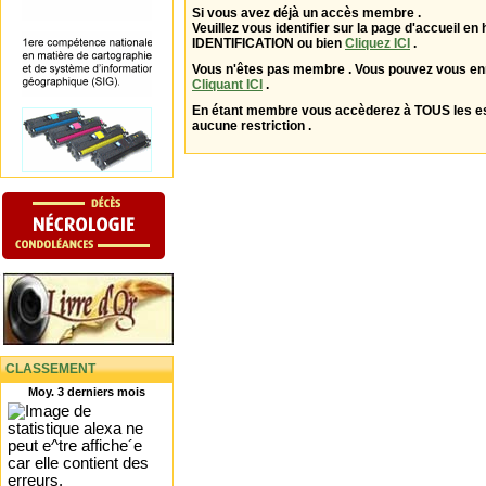
Si vous avez déjà un accès membre .
Veuillez vous identifier sur la page d'accueil en 
IDENTIFICATION ou bien
Cliquez ICI
.
Vous n'êtes pas membre . Vous pouvez vous enr
Cliquant ICI
.
En étant membre vous accèderez à TOUS les 
aucune restriction .
CLASSEMENT
Moy. 3 derniers mois