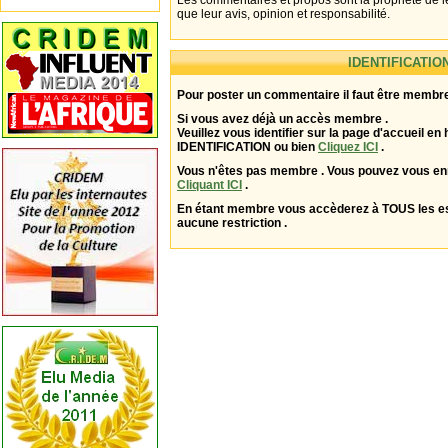
Les commentaires et propos sont la propriété de l
que leur avis, opinion et responsabilité.
IDENTIFICATIO
Pour poster un commentaire il faut être membre
Si vous avez déjà un accès membre .
Veuillez vous identifier sur la page d'accueil en 
IDENTIFICATION ou bien
Cliquez ICI
.
Vous n'êtes pas membre . Vous pouvez vous enr
Cliquant ICI
.
En étant membre vous accèderez à TOUS les 
aucune restriction .