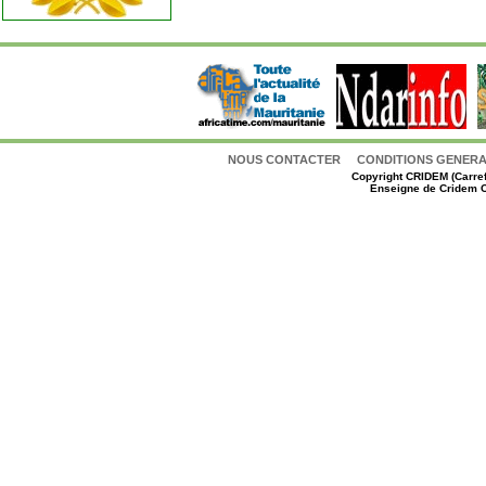
NOUS CONTACTER
CONDITIONS GENERAL
Copyright
CRIDEM (Carref
Enseigne de Cridem C