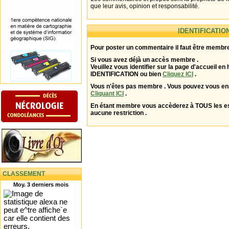
que leur avis, opinion et responsabilité.
IDENTIFICATIO
Pour poster un commentaire il faut être membre
Si vous avez déjà un accès membre .
Veuillez vous identifier sur la page d'accueil en 
IDENTIFICATION ou bien
Cliquez ICI
.
Vous n'êtes pas membre . Vous pouvez vous enr
Cliquant ICI
.
En étant membre vous accèderez à TOUS les 
aucune restriction .
CLASSEMENT
Moy. 3 derniers mois