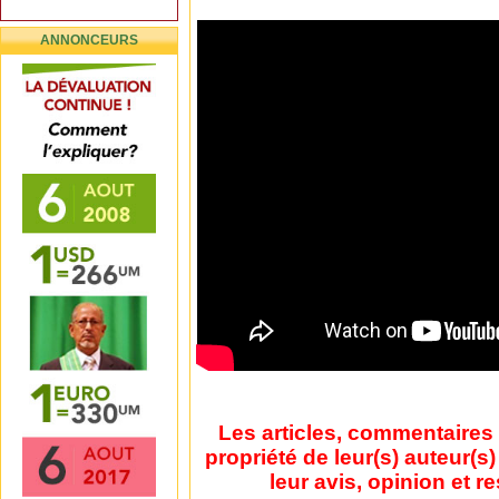
ANNONCEURS
Les articles, commentaires 
propriété de leur(s) auteur(s
leur avis, opinion et r