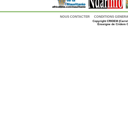
NOUS CONTACTER
CONDITIONS GENERAL
Copyright
CRIDEM (Carref
Enseigne de Cridem C