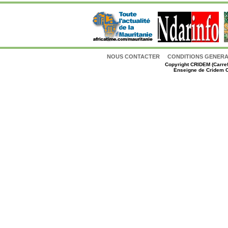
NOUS CONTACTER
CONDITIONS GENERAL
Copyright
CRIDEM (Carref
Enseigne de Cridem C