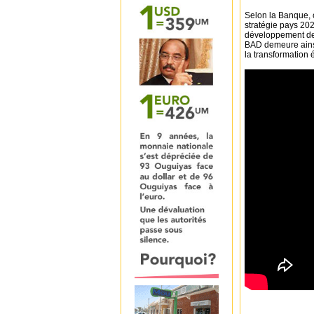
Selon la Banque, 
stratégie pays 202
développement de 
BAD demeure ainsi
la transformation