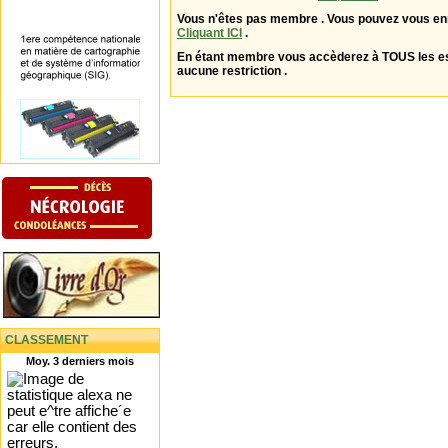
Vous n'êtes pas membre . Vous pouvez vous enr
Cliquant ICI
.
En étant membre vous accèderez à TOUS les 
aucune restriction .
CLASSEMENT
Moy. 3 derniers mois