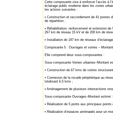
Cette composante vise à renforcer l’accès à l’é
éclairage public moderne dans les zones urbain
les actions suivantes :
• Construction et raccordement de 41 postes de
de répartition ;
• Réhabilitation, renforcement et extension de
267 km de réseau 15 kV et de 200 km de rése
• Installation de 187 km de réseaux d’éclairage
Composante 5 : Ouvrages et voiries – Montan
Elle comprend deux sous-composantes :
Sous-composante Voiries urbaines–Montant e
• Construction de 67 kms de voiries structuran
• Connexion de la rocade périphérique au résea
totalisant 6,5 kms ;
• Aménagement de plusieurs intersections stra
Sous-composante Ouvrages–Montant estimé :
• Réalisation de 5 ponts aux principaux points
• Réalisation d’espaces aménagés pour un mo