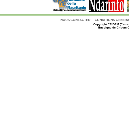
NOUS CONTACTER
CONDITIONS GENERAL
Copyright
CRIDEM (Carref
Enseigne de Cridem C