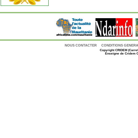
NOUS CONTACTER
CONDITIONS GENERAL
Copyright
CRIDEM (Carref
Enseigne de Cridem C