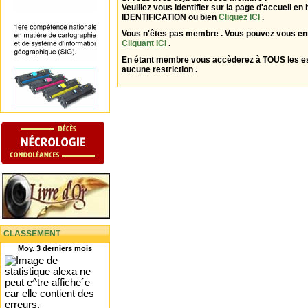
Veuillez vous identifier sur la page d'accueil en 
IDENTIFICATION ou bien
Cliquez ICI
.
Vous n'êtes pas membre . Vous pouvez vous enr
Cliquant ICI
.
En étant membre vous accèderez à TOUS les 
aucune restriction .
CLASSEMENT
Moy. 3 derniers mois