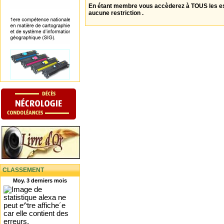
En étant membre vous accèderez à TOUS les 
aucune restriction .
CLASSEMENT
Moy. 3 derniers mois