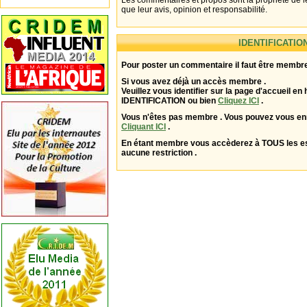
Les commentaires et propos sont la propriété de l
que leur avis, opinion et responsabilité.
IDENTIFICATIO
Pour poster un commentaire il faut être membre
Si vous avez déjà un accès membre .
Veuillez vous identifier sur la page d'accueil en 
IDENTIFICATION ou bien
Cliquez ICI
.
Vous n'êtes pas membre . Vous pouvez vous enr
Cliquant ICI
.
En étant membre vous accèderez à TOUS les 
aucune restriction .