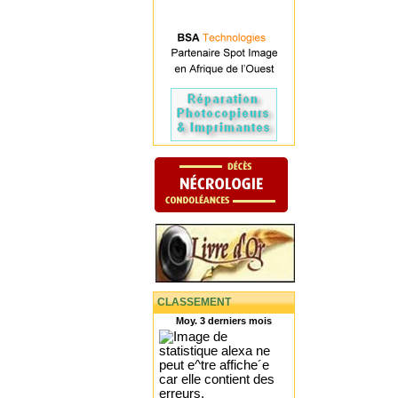
CLASSEMENT
Moy. 3 derniers mois