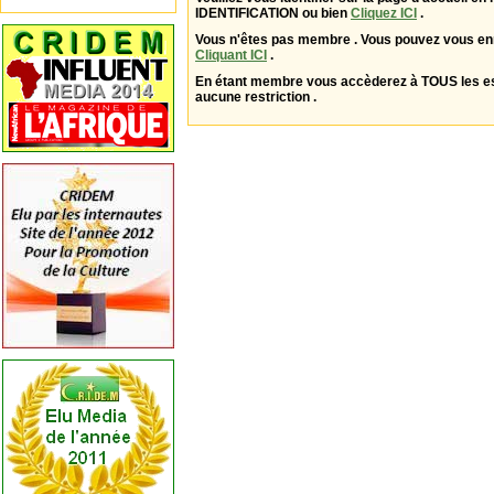
IDENTIFICATION ou bien
Cliquez ICI
.
Vous n'êtes pas membre . Vous pouvez vous enr
Cliquant ICI
.
En étant membre vous accèderez à TOUS les 
aucune restriction .