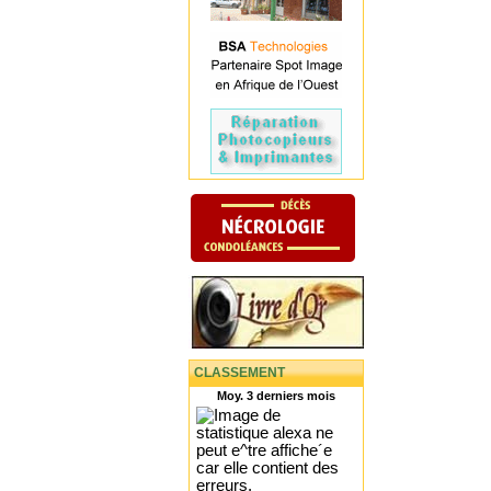
CLASSEMENT
Moy. 3 derniers mois