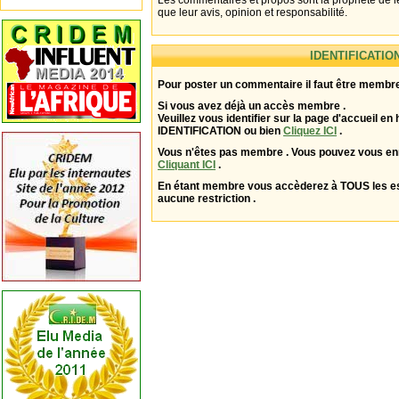
Les commentaires et propos sont la propriété de l
que leur avis, opinion et responsabilité.
IDENTIFICATIO
Pour poster un commentaire il faut être membre
Si vous avez déjà un accès membre .
Veuillez vous identifier sur la page d'accueil en 
IDENTIFICATION ou bien
Cliquez ICI
.
Vous n'êtes pas membre . Vous pouvez vous enr
Cliquant ICI
.
En étant membre vous accèderez à TOUS les 
aucune restriction .