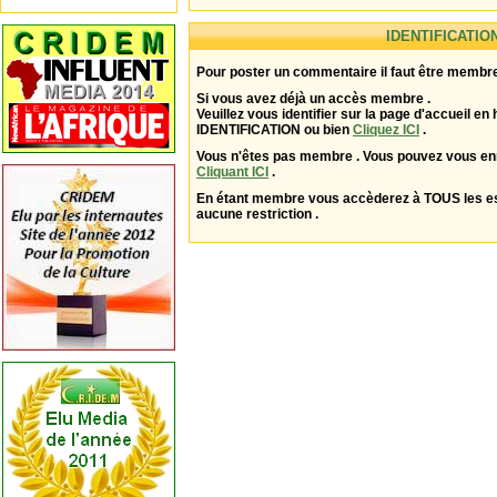
IDENTIFICATIO
Pour poster un commentaire il faut être membre
Si vous avez déjà un accès membre .
Veuillez vous identifier sur la page d'accueil en 
IDENTIFICATION ou bien
Cliquez ICI
.
Vous n'êtes pas membre . Vous pouvez vous enr
Cliquant ICI
.
En étant membre vous accèderez à TOUS les 
aucune restriction .