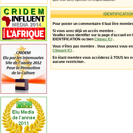
IDENTIFICATIO
Pour poster un commentaire il faut être membre
Si vous avez déjà un accès membre .
Veuillez vous identifier sur la page d'accueil en 
IDENTIFICATION ou bien
Cliquez ICI
.
Vous n'êtes pas membre . Vous pouvez vous enr
Cliquant ICI
.
En étant membre vous accèderez à TOUS les 
aucune restriction .